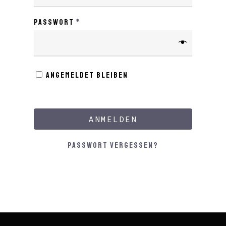
Passwort
*
Angemeldet bleiben
ANMELDEN
Passwort vergessen?